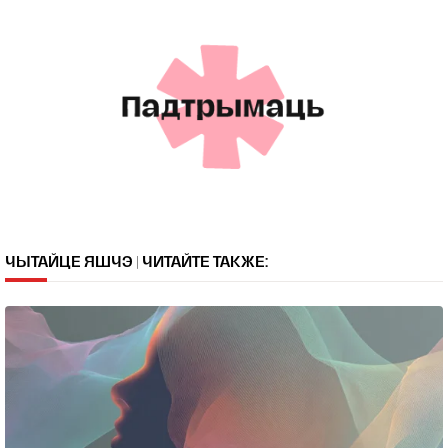
ЧЫТАЙЦЕ ЯШЧЭ | ЧИТАЙТЕ ТАКЖЕ: