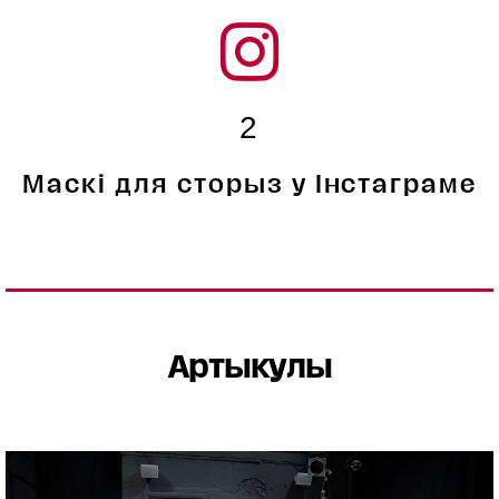
2
Маскі для сторыз у Інстаграме
Артыкулы