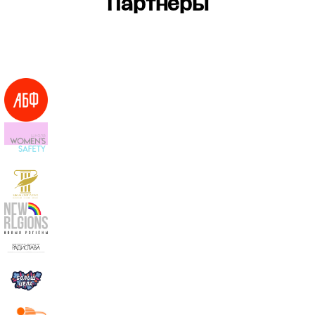
Партнёры