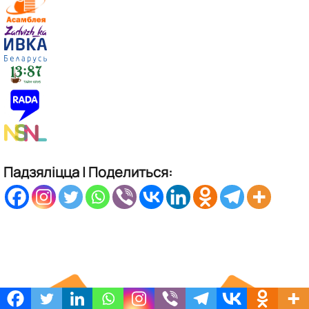
Падзяліцца | Поделиться: