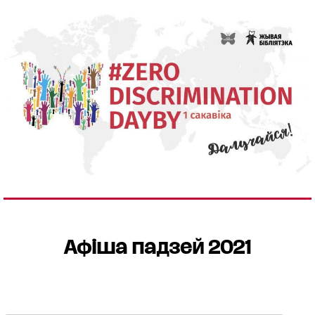
Афіша падзей 2021