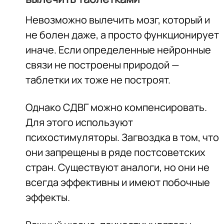
Невозможно вылечить мозг, который и
не болен даже, а просто функционирует
иначе. Если определенные нейронные
связи не построены природой —
таблетки их тоже не построят.
Однако СДВГ можно компенсировать.
Для этого используют
психостимуляторы. Загвоздка в том, что
они запрещены в ряде постсоветских
стран. Существуют аналоги, но они не
всегда эффективны и имеют побочные
эффекты.