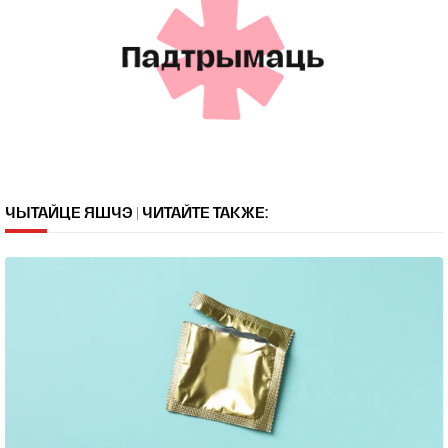
ЧЫТАЙЦЕ ЯШЧЭ | ЧИТАЙТЕ ТАКЖЕ: