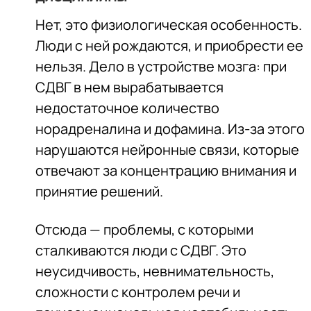
Нет, это физиологическая особенность.
Люди с ней рождаются, и приобрести ее
нельзя. Дело в устройстве мозга: при
СДВГ в нем вырабатывается
недостаточное количество
норадреналина и дофамина. Из-за этого
нарушаются нейронные связи, которые
отвечают за концентрацию внимания и
принятие решений.
Отсюда — проблемы, с которыми
сталкиваются люди с СДВГ. Это
неусидчивость, невнимательность,
сложности с контролем речи и