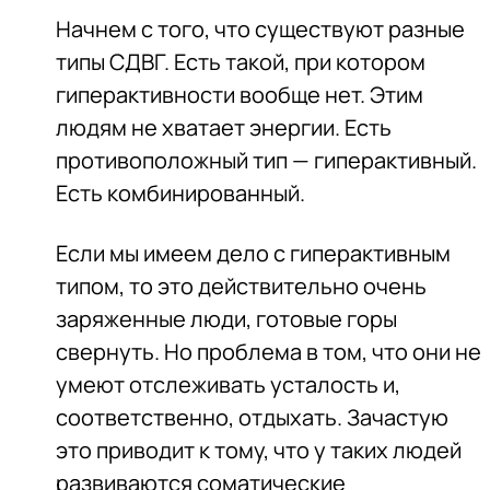
Начнем с того, что существуют разные
типы СДВГ. Есть такой, при котором
гиперактивности вообще нет. Этим
людям не хватает энергии. Есть
противоположный тип — гиперактивный.
Есть комбинированный.
Если мы имеем дело с гиперактивным
типом, то это действительно очень
заряженные люди, готовые горы
свернуть. Но проблема в том, что они не
умеют отслеживать усталость и,
соответственно, отдыхать. Зачастую
это приводит к тому, что у таких людей
развиваются соматические