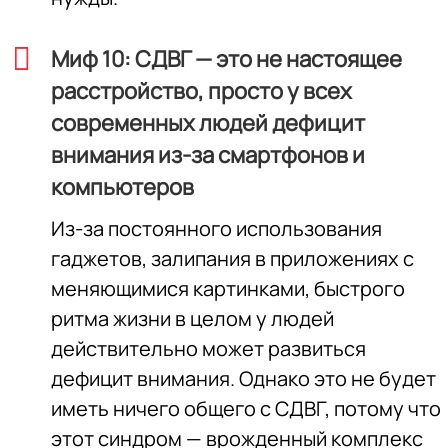
Миф 10: СДВГ — это не настоящее
расстройство, просто у всех
современных людей дефицит
внимания из-за смартфонов и
компьютеров
Из-за постоянного использования
гаджетов, залипания в приложениях с
меняющимися картинками, быстрого
ритма жизни в целом у людей
действительно может развиться
дефицит внимания. Однако это не будет
иметь ничего общего с СДВГ, потому что
этот синдром — врожденный комплекс