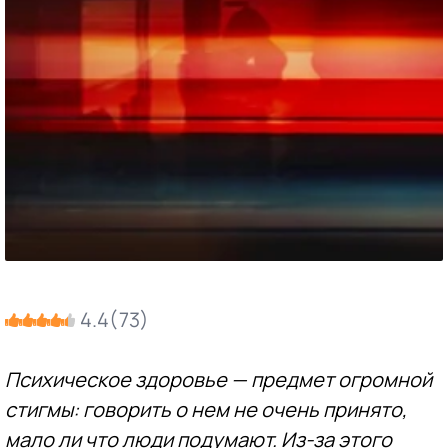
4.4
(
73
)
Психическое здоровье — предмет огромной
стигмы: говорить о нем не очень принято,
мало ли что люди подумают. Из-за этого