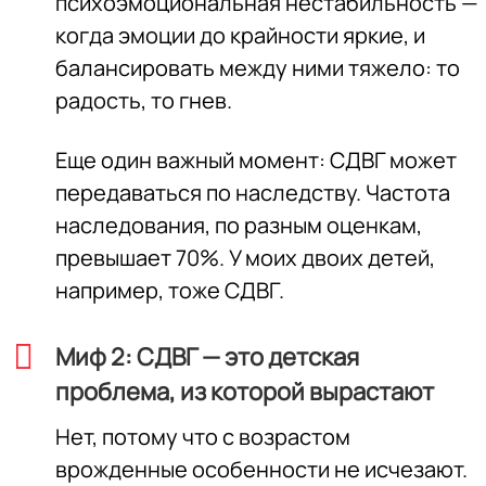
психоэмоциональная нестабильность —
когда эмоции до крайности яркие, и
балансировать между ними тяжело: то
радость, то гнев.
Еще один важный момент: СДВГ может
передаваться по наследству. Частота
наследования, по разным оценкам,
превышает 70%. У моих двоих детей,
например, тоже СДВГ.
Миф 2: СДВГ — это детская
проблема, из которой вырастают
Нет, потому что с возрастом
врожденные особенности не исчезают.