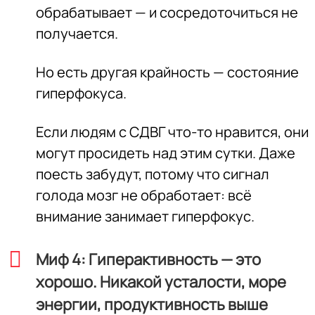
обрабатывает — и сосредоточиться не
получается.
Но есть другая крайность — состояние
гиперфокуса.
Если людям с СДВГ что-то нравится, они
могут просидеть над этим сутки. Даже
поесть забудут, потому что сигнал
голода мозг не обработает: всё
внимание занимает гиперфокус.
Миф 4: Гиперактивность — это
хорошо. Никакой усталости, море
энергии, продуктивность выше