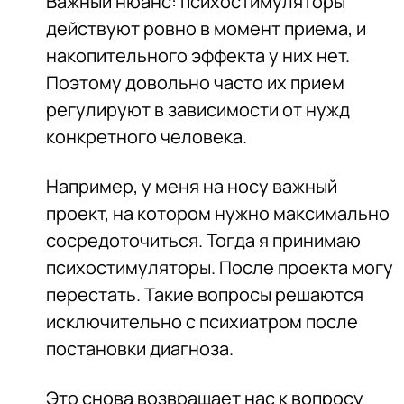
Важный нюанс: психостимуляторы
действуют ровно в момент приема, и
накопительного эффекта у них нет.
Поэтому довольно часто их прием
регулируют в зависимости от нужд
конкретного человека.
Например, у меня на носу важный
проект, на котором нужно максимально
сосредоточиться. Тогда я принимаю
психостимуляторы. После проекта могу
перестать. Такие вопросы решаются
исключительно с психиатром после
постановки диагноза.
Это снова возвращает нас к вопросу