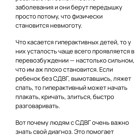
заболевания и они берут передышку
просто потому, что физически
становится невмоготу.
Что касается гиперактивных детей, то у
них усталость чаще всего проявляется в
перевозбуждении — настолько сильном,
что им аж плохо становится. Если
ребенок без СДВГ, вымотавшись, ляжет
спать, то гиперактивный может начать
плакать, кричать, злиться, быстро
разговаривать.
Вот почему людям с СДВГ очень важно
знать свой диагноз. Это помогает