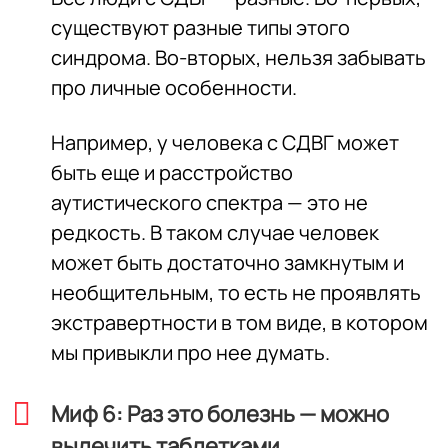
существуют разные типы этого
синдрома. Во-вторых, нельзя забывать
про личные особенности.
Например, у человека с СДВГ может
быть еще и расстройство
аутистического спектра — это не
редкость. В таком случае человек
может быть достаточно замкнутым и
необщительным, то есть не проявлять
экстравертности в том виде, в котором
мы привыкли про нее думать.
Миф 6: Раз это болезнь — можно
вылечить таблетками