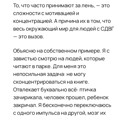
То, что часто принимают за лень, — это
сложности с мотивацией и
концентрацией. А причина их в том, что
весь окружающий мир для людей с СДВГ
— это вызов.
Объясню на собственном примере. Я с
завистью смотрю на людей, которые
читают в парке. Для меня это
непосильная задача: не могу
сконцентрироваться на книге.
Отвлекает буквально всё: птичка
зачирикала, человек прошел, ребенок
закричал. Я бесконечно переключаюсь
с одного импульса на другой, мозг их