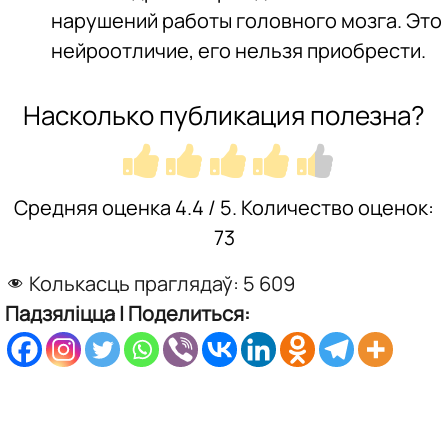
нарушений работы головного мозга. Это
нейроотличие, его нельзя приобрести.
Насколько публикация полезна?
Средняя оценка
4.4
/ 5. Количество оценок:
73
Колькасць праглядаў:
5 609
Падзяліцца | Поделиться: