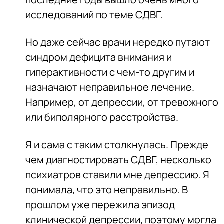
исследований по теме СДВГ.
Но даже сейчас врачи нередко путают
синдром дефицита внимания и
гиперактивности с чем-то другим и
назначают неправильное лечение.
Например, от депрессии, от тревожного
или биполярного расстройства.
Я и сама с таким столкнулась. Прежде
чем диагностировать СДВГ, несколько
психиатров ставили мне депрессию. Я
понимала, что это неправильно. В
прошлом уже пережила эпизод
клинической депрессии, поэтому могла