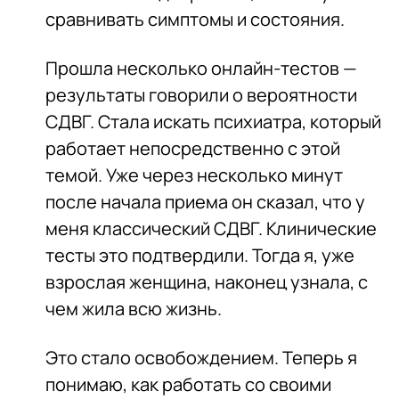
сравнивать симптомы и состояния.
Прошла несколько онлайн-тестов —
результаты говорили о вероятности
СДВГ. Стала искать психиатра, который
работает непосредственно с этой
темой. Уже через несколько минут
после начала приема он сказал, что у
меня классический СДВГ. Клинические
тесты это подтвердили. Тогда я, уже
взрослая женщина, наконец узнала, с
чем жила всю жизнь.
Это стало освобождением. Теперь я
понимаю, как работать со своими