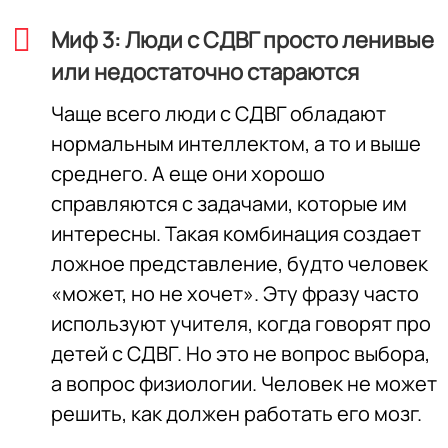
Миф 3: Люди с СДВГ просто ленивые
или недостаточно стараются
Чаще всего люди с СДВГ обладают
нормальным интеллектом, а то и выше
среднего. А еще они хорошо
справляются с задачами, которые им
интересны. Такая комбинация создает
ложное представление, будто человек
«может, но не хочет». Эту фразу часто
используют учителя, когда говорят про
детей с СДВГ. Но это не вопрос выбора,
а вопрос физиологии. Человек не может
решить, как должен работать его мозг.