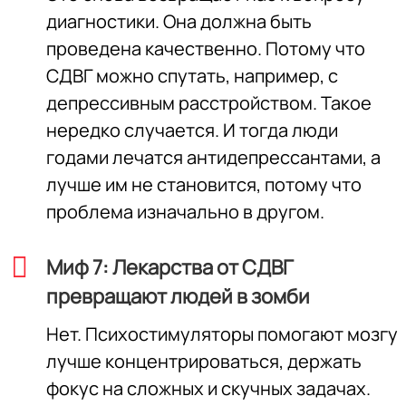
диагностики. Она должна быть
проведена качественно. Потому что
СДВГ можно спутать, например, с
депрессивным расстройством. Такое
нередко случается. И тогда люди
годами лечатся антидепрессантами, а
лучше им не становится, потому что
проблема изначально в другом.
Миф 7: Лекарства от СДВГ
превращают людей в зомби
Нет. Психостимуляторы помогают мозгу
лучше концентрироваться, держать
фокус на сложных и скучных задачах.