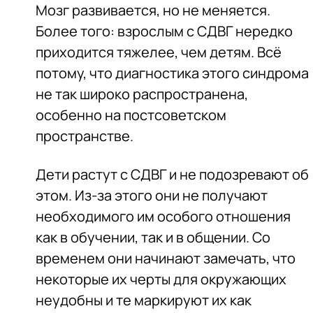
Мозг развивается, но не меняется.
Более того: взрослым с СДВГ нередко
приходится тяжелее, чем детям. Всё
потому, что диагностика этого синдрома
не так широко распространена,
особенно на постсоветском
пространстве.
Дети растут с СДВГ и не подозревают об
этом. Из-за этого они не получают
необходимого им особого отношения
как в обучении, так и в общении. Со
временем они начинают замечать, что
некоторые их черты для окружающих
неудобны и те маркируют их как