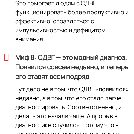
Это помогает людям с СДВГ
функционировать более продуктивно и
эффективно, справляться с
импульсивностью и дефицитом
внимания.
Миф 8: СДВГ — это модный диагноз.
Появился совсем недавно, и теперь
его ставят всем подряд
Тут дело не в том, что СДВГ «появился»
недавно, а в том, что его стало легче
диагностировать. Соответственно, и
делать это начали чаще. А прорыв в
диагностике случился, потому что в
последние годы вышло очень много