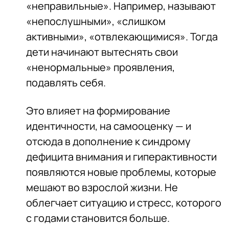
«неправильные». Например, называют
«непослушными», «слишком
активными», «отвлекающимися». Тогда
дети начинают вытеснять свои
«ненормальные» проявления,
подавлять себя.
Это влияет на формирование
идентичности, на самооценку — и
отсюда в дополнение к синдрому
дефицита внимания и гиперактивности
появляются новые проблемы, которые
мешают во взрослой жизни. Не
облегчает ситуацию и стресс, которого
с годами становится больше.