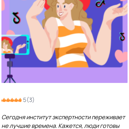
5
(
3
)
Сегодня институт экспертности переживает
не лучшие времена. Кажется, люди готовы