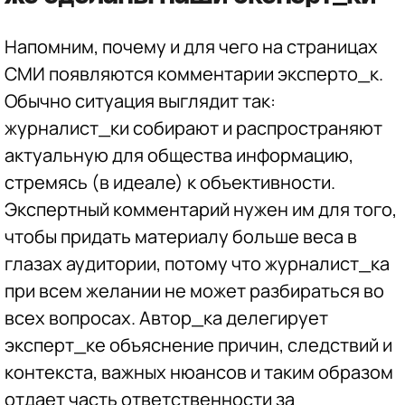
Напомним, почему и для чего на страницах
СМИ появляются комментарии эксперто_к.
Обычно ситуация выглядит так:
журналист_ки собирают и распространяют
актуальную для общества информацию,
стремясь (в идеале) к объективности.
Экспертный комментарий нужен им для того,
чтобы придать материалу больше веса в
глазах аудитории, потому что журналист_ка
при всем желании не может разбираться во
всех вопросах. Автор_ка делегирует
эксперт_ке объяснение причин, следствий и
контекста, важных нюансов и таким образом
отдает часть ответственности за