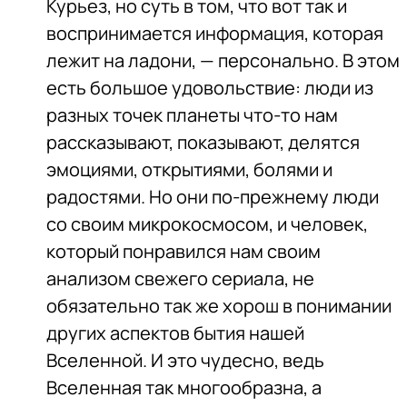
Курьез, но суть в том, что вот так и
воспринимается информация, которая
лежит на ладони, — персонально. В этом
есть большое удовольствие: люди из
разных точек планеты что-то нам
рассказывают, показывают, делятся
эмоциями, открытиями, болями и
радостями. Но они по-прежнему люди
со своим микрокосмосом, и человек,
который понравился нам своим
анализом свежего сериала, не
обязательно так же хорош в понимании
других аспектов бытия нашей
Вселенной. И это чудесно, ведь
Вселенная так многообразна, а