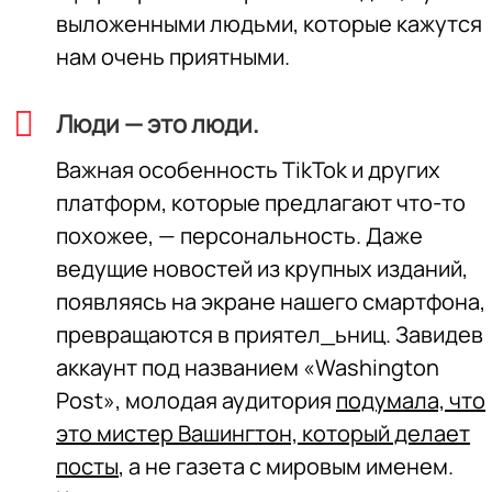
выложенными людьми, которые кажутся
нам очень приятными.
Люди — это люди.
Важная особенность TikTok и других
платформ, которые предлагают что-то
похожее, — персональность. Даже
ведущие новостей из крупных изданий,
появляясь на экране нашего смартфона,
превращаются в приятел_ьниц. Завидев
аккаунт под названием «Washington
Post», молодая аудитория
подумала, что
это мистер Вашингтон, который делает
посты
, а не газета с мировым именем.