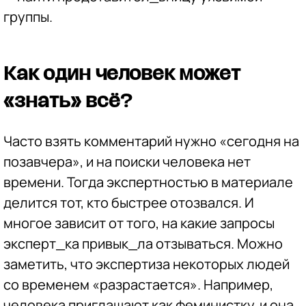
группы.
Как один человек может
«знать» всё?
Часто взять комментарий нужно «сегодня на
позавчера», и на поиски человека нет
времени. Тогда экспертностью в материале
делится тот, кто быстрее отозвался. И
многое зависит от того, на какие запросы
эксперт_ка привык_ла отзываться. Можно
заметить, что экспертиза некоторых людей
со временем «разрастается». Например,
человека приглашают как феминистку, и она