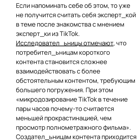
Если напоминать себе об этом, то уже
не получится считать себя эксперт_кой
в теме после знакомства с мнением
эксперт_ки из TikTok.
Исследовател_ьницы отмечают
, что
потребител_ьницам короткого
контента становится сложнее
взаимодействовать с более
обстоятельным контентом, требующим
большего погружения. При этом
«микродозирование TikTok в течение
пары часов почему-то считается
меньшей прокрастинацией, чем
просмотр полнометражного фильма».
Создател_ьницам контента приходится