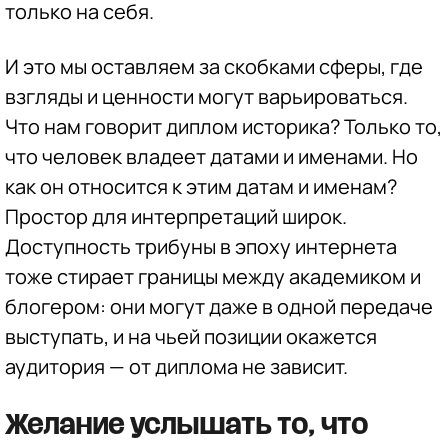
только на себя.
И это мы оставляем за скобками сферы, где
взгляды и ценности могут варьироваться.
Что нам говорит диплом историка? Только то,
что человек владеет датами и именами. Но
как он относится к этим датам и именам?
Простор для интерпретаций широк.
Доступность трибуны в эпоху интернета
тоже стирает границы между академиком и
блогером: они могут даже в одной передаче
выступать, и на чьей позиции окажется
аудитория — от диплома не зависит.
Желание услышать то, что