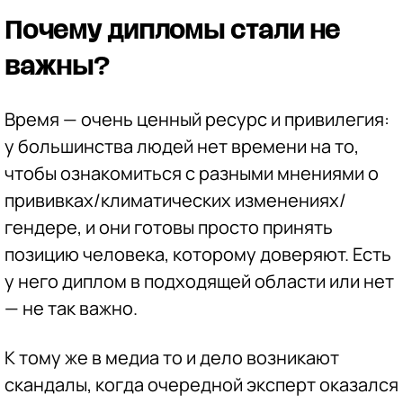
Почему дипломы стали не
важны?
Время — очень ценный ресурс и привилегия:
у большинства людей нет времени на то,
чтобы ознакомиться с разными мнениями о
прививках/климатических изменениях/
гендере, и они готовы просто принять
позицию человека, которому доверяют. Есть
у него диплом в подходящей области или нет
— не так важно.
К тому же в медиа то и дело возникают
скандалы, когда очередной эксперт оказался