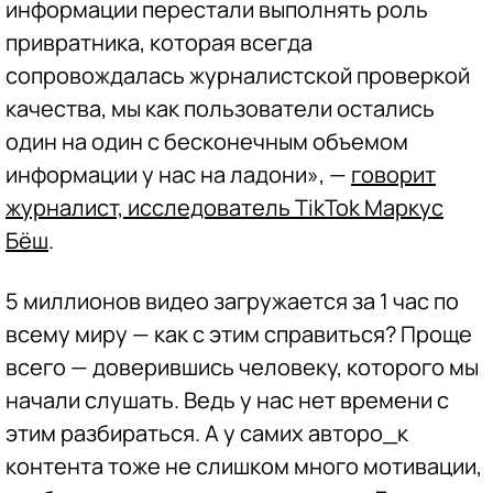
информации перестали выполнять роль
привратника, которая всегда
сопровождалась журналистской проверкой
качества, мы как пользователи остались
один на один с бесконечным объемом
информации у нас на ладони», —
говорит
журналист, исследователь TikTok Маркус
Бёш
.
5 миллионов видео загружается за 1 час по
всему миру — как с этим справиться? Проще
всего — доверившись человеку, которого мы
начали слушать. Ведь у нас нет времени с
этим разбираться. А у самих авторо_к
контента тоже не слишком много мотивации,