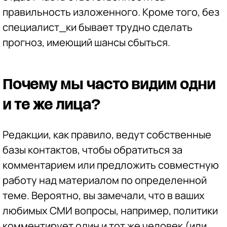
правильность изложенного. Кроме того, без
специалист_ки бывает трудно сделать
прогноз, имеющий шансы сбыться.
Почему мы часто видим одни
и те же лица?
Редакции, как правило, ведут собственные
базы контактов, чтобы обратиться за
комментарием или предложить совместную
работу над материалом по определенной
теме. Вероятно, вы замечали, что в ваших
любимых СМИ вопросы, например, политики
комментирует один и тот же человек (или