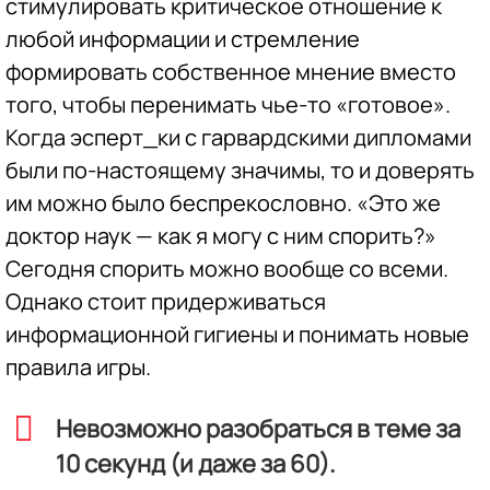
стимулировать критическое отношение к
любой информации и стремление
формировать собственное мнение вместо
того, чтобы перенимать чье-то «готовое».
Когда эсперт_ки с гарвардскими дипломами
были по-настоящему значимы, то и доверять
им можно было беспрекословно. «Это же
доктор наук — как я могу с ним спорить?»
Сегодня спорить можно вообще со всеми.
Однако стоит придерживаться
информационной гигиены и понимать новые
правила игры.
Невозможно разобраться в теме за
10 секунд (и даже за 60).