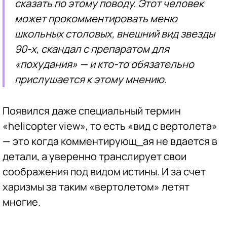
сказать по этому поводу. Этот человек
может прокомментировать меню
школьных столовых, внешний вид звезды
90-х, скандал с препаратом для
«похудания» — и кто-то обязательно
прислушается к этому мнению.
Появился даже специальный термин
«helicopter view», то есть «вид с вертолета»
— это когда комментирующ_ая не вдается в
детали, а уверенно транслирует свои
соображения под видом истины. И за счет
харизмы за таким «вертолетом» летят
многие.