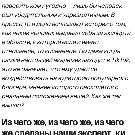
поверить кому угодно — лишь бы человек
был убедительным и харизматичным. В
прессе то и дело всплывают истории о том,
как некий человек выдавал себя за эксперта
в области, к которой если и имеет
отношение, то косвенное. Но даже когда
самый настоящий академик заходит в TikTok,
это не означает, что ему удастся
воздействовать на аудиторию популярного
блогера, мнение которого расходится с
реальным положением вещей. Как же так
вышло?
Из чего же, из чего же, из чего
же сделаны наши эксперт_ки