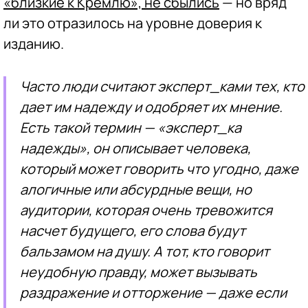
«близкие к Кремлю», не сбылись
— но вряд
ли это отразилось на уровне доверия к
изданию.
Часто люди считают эксперт_ками тех, кто
дает им надежду и одобряет их мнение.
Есть такой термин — «эксперт_ка
надежды», он описывает человека,
который может говорить что угодно, даже
алогичные или абсурдные вещи, но
аудитории, которая очень тревожится
насчет будущего, его слова будут
бальзамом на душу. А тот, кто говорит
неудобную правду, может вызывать
раздражение и отторжение — даже если