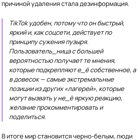
причиной удаления стала дезинформация.
TikTok удобен, потому что он быстрый,
яркий и, как соцсети, действует по
принципу сужения пузыря.
Пользователь_ница с большей
вероятностью получает те мнения,
которые подкрепляют е_ё собственное, а
в довесок — самые экстремальные
позиции из других «лагерей», которые
могут вызвать у не_ё яркую реакцию,
желание прокомментировать и
поделиться.
В итоге мир становится черно-белым, люди