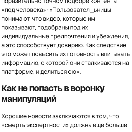
поразительно точном подборе контента
«под человека»: «Пользовател_ьницы
понимают, что видео, которые им
показывают, подобраны под их
индивидуальные предпочтения и убеждения,
а это способствует доверию. Как следствие,
это может повысить их готовность впитывать
информацию, с которой они сталкиваются на
платформе, и делиться ею».
Как не попасть в воронку
манипуляций
Хорошие новости заключаются в том, что
«смерть экспертности» должна еще больше