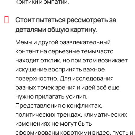
критики и эмпатии.
Стоит пытаться рассмотреть за
деталями общую картину.
Мемы и другой развлекательный
контент на серьезные темы часто
находит отклик, но при этом возникает
искушение воспринять важное
поверхностно. Для исследования
разных точек зрения и идей всё еще
нужно прилагать усилия.
Представления о конфликтах,
политических трендах, климатических
изменениях не могут быть
сформированы короткими видео, пусть и