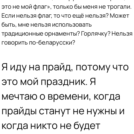
это не мой флаг», только бы меня не трогали.
Если нельзя флаг, то что ещё нельзя? Может
быть, мне нельзя использовать
традиционные орнаменты? Горлячку? Нельзя
говорить по-беларусски?
Я иду на прайд, потому что
это мой праздник. Я
мечтаю о времени, когда
прайды станут не нужны и
когда никто не будет