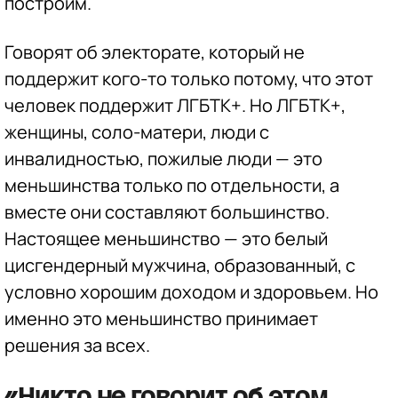
построим.
Говорят об электорате, который не
поддержит кого-то только потому, что этот
человек поддержит ЛГБТК+. Но ЛГБТК+,
женщины, соло-матери, люди с
инвалидностью, пожилые люди — это
меньшинства только по отдельности, а
вместе они составляют большинство.
Настоящее меньшинство — это белый
цисгендерный мужчина, образованный, с
условно хорошим доходом и здоровьем. Но
именно это меньшинство принимает
решения за всех.
«Никто не говорит об этом