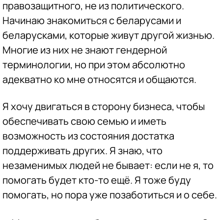
правозащитного, не из политического.
Начинаю знакомиться с беларусами и
беларусками, которые живут другой жизнью.
Многие из них не знают гендерной
терминологии, но при этом абсолютно
адекватно ко мне относятся и общаются.
Я хочу двигаться в сторону бизнеса, чтобы
обеспечивать свою семью и иметь
возможность из состояния достатка
поддерживать других. Я знаю, что
незаменимых людей не бывает: если не я, то
помогать будет кто-то ещё. Я тоже буду
помогать, но пора уже позаботиться и о себе.