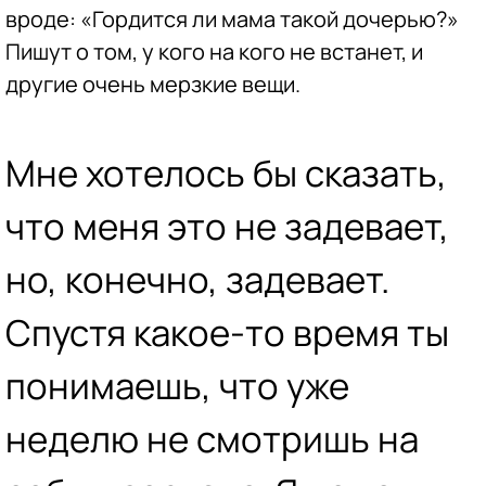
вроде: «Гордится ли мама такой дочерью?»
Пишут о том, у кого на кого не встанет, и
другие очень мерзкие вещи.
Мне хотелось бы сказать,
что меня это не задевает,
но, конечно, задевает.
Спустя какое-то время ты
понимаешь, что уже
неделю не смотришь на