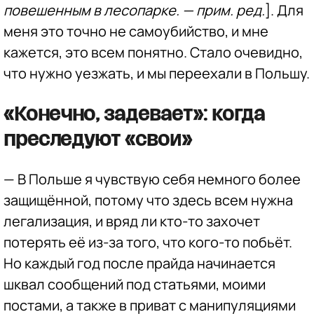
повешенным в лесопарке. — прим. ред.
]. Для
меня это точно не самоубийство, и мне
кажется, это всем понятно. Стало очевидно,
что нужно уезжать, и мы переехали в Польшу.
«Конечно, задевает»: когда
преследуют «свои»
— В Польше я чувствую себя немного более
защищённой, потому что здесь всем нужна
легализация, и вряд ли кто-то захочет
потерять её из-за того, что кого-то побьёт.
Но каждый год после прайда начинается
шквал сообщений под статьями, моими
постами, а также в приват с манипуляциями