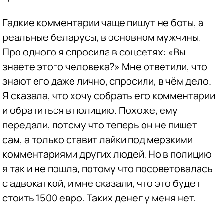
Гадкие комментарии чаще пишут не боты, а
реальные беларусы, в основном мужчины.
Про одного я спросила в соцсетях: «Вы
знаете этого человека?» Мне ответили, что
знают его даже лично, спросили, в чём дело.
Я сказала, что хочу собрать его комментарии
и обратиться в полицию. Похоже, ему
передали, потому что теперь он не пишет
сам, а только ставит лайки под мерзкими
комментариями других людей. Но в полицию
я так и не пошла, потому что посоветовалась
с адвокаткой, и мне сказали, что это будет
стоить 1500 евро. Таких денег у меня нет.