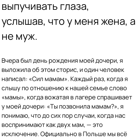
выпучивать глаза,
услышав, что у меня жена, а
не муж.
Вчера был день рождения моей дочери, я
выложила об этом сторис, и один человек
написал: «Сил мамам». Каждый раз, когда я
слышу по отношению к нашей семье слово
«мамы», когда вожатая в лагере спрашивает
у моей дочери: «Ты позвонила мамам?», я
понимаю, что до сих пор случаи, когда нас
воспринимают как двух мам, — это
исключение. Официально в Польше мы всё