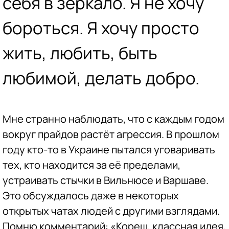
себя в зеркало. Я не хочу
бороться. Я хочу просто
жить, любить, быть
любимой, делать добро.
Мне странно наблюдать, что с каждым годом
вокруг прайдов растёт агрессия. В прошлом
году кто-то в Украине пытался уговаривать
тех, кто находится за её пределами,
устраивать стычки в Вильнюсе и Варшаве.
Это обсуждалось даже в некоторых
открытых чатах людей с другими взглядами.
Помню комментарий: «Кореш, классная идея,