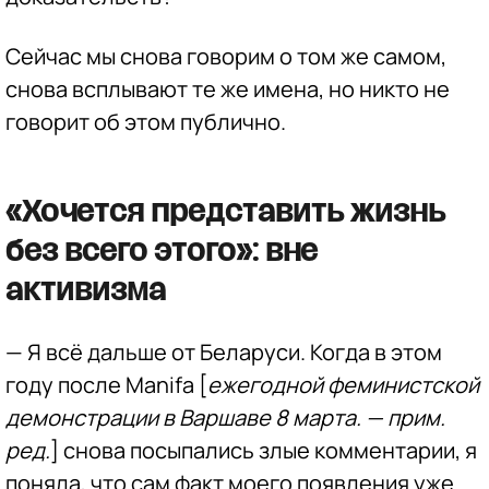
Сейчас мы снова говорим о том же самом,
снова всплывают те же имена, но никто не
говорит об этом публично.
«Хочется представить жизнь
без всего этого»: вне
активизма
— Я всё дальше от Беларуси. Когда в этом
году после Manifa [
ежегодной феминистской
демонстрации в Варшаве 8 марта. — прим.
ред.
] снова посыпались злые комментарии, я
поняла, что сам факт моего появления уже