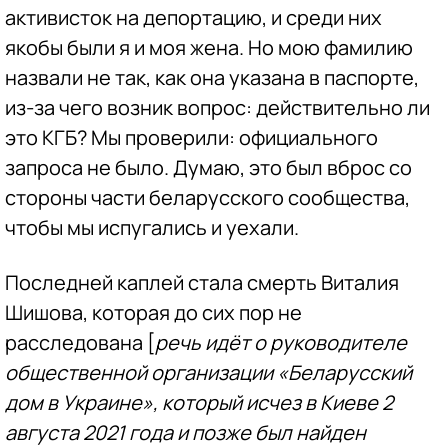
активисток на депортацию, и среди них
якобы были я и моя жена. Но мою фамилию
назвали не так, как она указана в паспорте,
из-за чего возник вопрос: действительно ли
это КГБ? Мы проверили: официального
запроса не было. Думаю, это был вброс со
стороны части беларусского сообщества,
чтобы мы испугались и уехали.
Последней каплей стала смерть Виталия
Шишова, которая до сих пор не
расследована [
речь идёт о руководителе
общественной организации «Беларусский
дом в Украине», который исчез в Киеве 2
августа 2021 года и позже был найден