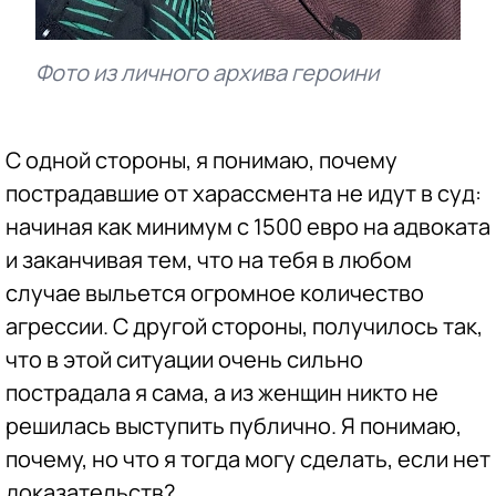
Фото из личного архива героини
С одной стороны, я понимаю, почему
пострадавшие от харассмента не идут в суд:
начиная как минимум с 1500 евро на адвоката
и заканчивая тем, что на тебя в любом
случае выльется огромное количество
агрессии. С другой стороны, получилось так,
что в этой ситуации очень сильно
пострадала я сама, а из женщин никто не
решилась выступить публично. Я понимаю,
почему, но что я тогда могу сделать, если нет
доказательств?