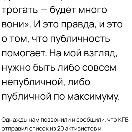
трогать — будет много
вони». И это правда, и это
о том, что публичность
помогает. На мой взгляд,
нужно быть либо совсем
непубличной, либо
публичной по максимуму.
Однажды нам позвонили и сообщили, что КГБ
отправил список из 20 активистов и