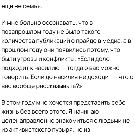
ещё не семья.
И мне больно осознавать, что в
позапрошлом году не было такого
количества публикаций о прайде в медиа, а в
прошлом году они появились потому, что
были угрозы и конфликты. «Если дело
подходит к насилию — тогда о вас можно
говорить. Если до насилия не доходит — что о
вас вообще рассказывать?»
В этом году мне хочется представить себе
жизнь без всего этого. Я начинаю
целенаправленно знакомиться с людьми не
из активистского пузыря, не из