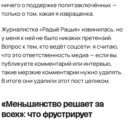
ничего о поддержке политзаключённых —
только о том, какая я извращенка.
Журналистка «Радыё Рацыя» извинилась, но
у меня к ней не было никаких претензий.
Вопрос к тем, кто ведёт соцсети: я считаю,
что это ответственность медиа — если вы
публикуете комментарий или интервью,
такие мерзкие комментарии нужно удалять.
В итоге они удалили этот пост целиком.
«Меньшинство решает за
всех»: что фрустрирует