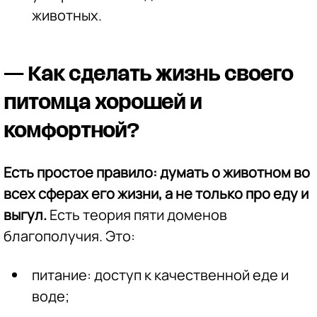
животных.
— Как сделать жизнь своего
питомца хорошей и
комфортной?
Есть простое правило: думать о животном во
всех сферах его жизни, а не только про еду и
выгул.
Есть теория пяти доменов
благополучия. Это:
питание: доступ к качественной еде и
воде;