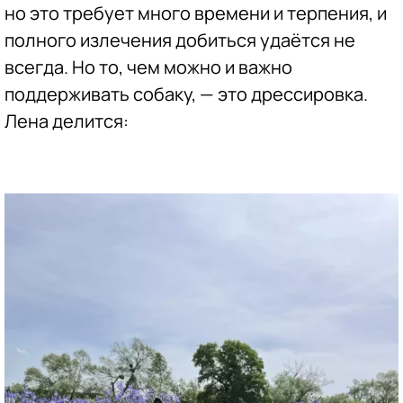
но это требует много времени и терпения, и
полного излечения добиться удаётся не
всегда. Но то, чем можно и важно
поддерживать собаку, — это дрессировка.
Лена делится: