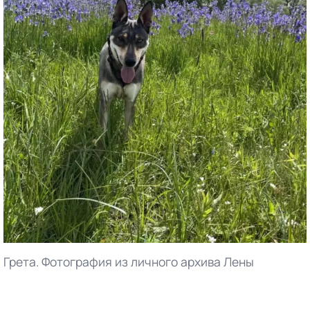
Грета. Фотография из личного архива Лены