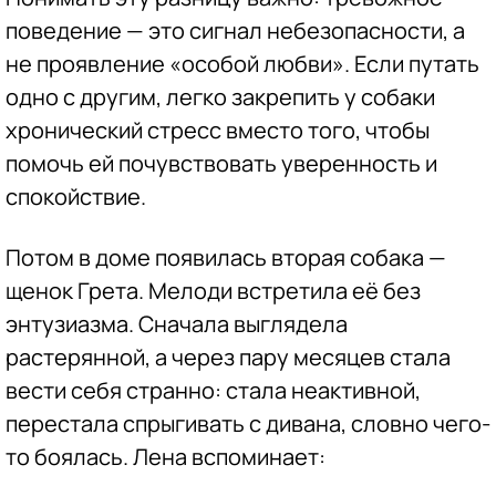
поведение — это сигнал небезопасности, а
не проявление «особой любви». Если путать
одно с другим, легко закрепить у собаки
хронический стресс вместо того, чтобы
помочь ей почувствовать уверенность и
спокойствие.
Потом в доме появилась вторая собака —
щенок Грета. Мелоди встретила её без
энтузиазма. Сначала выглядела
растерянной, а через пару месяцев стала
вести себя странно: стала неактивной,
перестала спрыгивать с дивана, словно чего-
то боялась. Лена вспоминает: