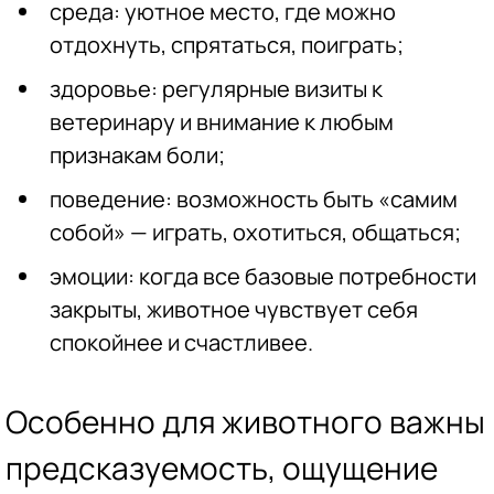
среда: уютное место, где можно
отдохнуть, спрятаться, поиграть;
здоровье: регулярные визиты к
ветеринару и внимание к любым
признакам боли;
поведение: возможность быть «самим
собой» — играть, охотиться, общаться;
эмоции: когда все базовые потребности
закрыты, животное чувствует себя
спокойнее и счастливее.
Особенно для животного важны
предсказуемость, ощущение