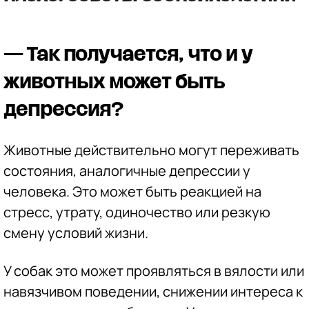
— Так получается, что и у
животных может быть
депрессия?
Животные действительно могут переживать
состояния, аналогичные депрессии у
человека. Это может быть реакцией на
стресс, утрату, одиночество или резкую
смену условий жизни.
У собак это может проявляться в вялости или
навязчивом поведении, снижении интереса к