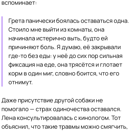
вспоминает:
Грета панически боялась оставаться одна.
Стоило мне выйти из комнаты, она
начинала истерично выть, будто ей
причиняют боль. Я думаю, её закрывали
где-то без еды: у неё до сих пор сильная
фиксация на еде, она трясётся и глотает
корм в один миг, словно боится, что его
отнимут.
Даже присутствие другой собаки не
помогало — страх одиночества оставался.
Лена консультировалась с кинологом. Тот
объяснил, что такие травмы можно смягчить,