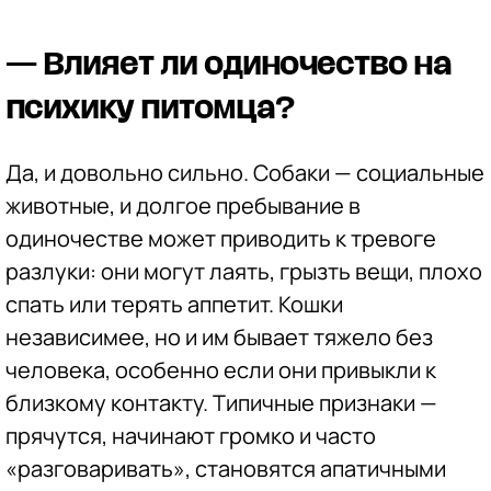
— Влияет ли одиночество на
психику питомца?
Да, и довольно сильно. Собаки — социальные
животные, и долгое пребывание в
одиночестве может приводить к тревоге
разлуки: они могут лаять, грызть вещи, плохо
спать или терять аппетит. Кошки
независимее, но и им бывает тяжело без
человека, особенно если они привыкли к
близкому контакту. Типичные признаки —
прячутся, начинают громко и часто
«разговаривать», становятся апатичными