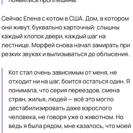
Сейчас Елена с котом в США. Дом, в котором
они живут, буквально карточный: слышны
каждый хлопок двери, каждый шаг на
лестнице. Морфей снова начал замирать при
резких звуках и вылизываться до облысения.
Кот стал очень зависимым от меня, не
отходит ни на шаг, боится остаться один. Я
понимала, что серия переездов, смена
стран, жилья, людей — всё это могло
дестабилизировать даже взрослого
человека, не говоря уже о животном. Но
ведь я была рядом, мне казалось, что моей