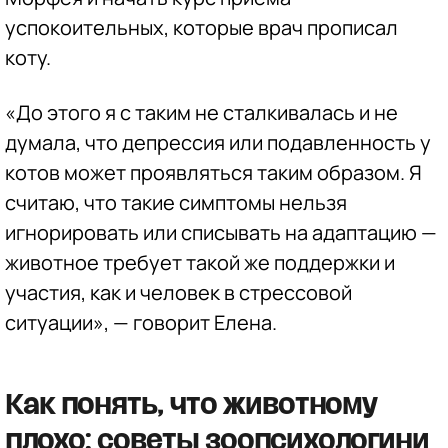
успокоительных, которые врач прописал
коту.
«До этого я с таким не сталкивалась и не
думала, что депрессия или подавленность у
котов может проявляться таким образом. Я
считаю, что такие симптомы нельзя
игнорировать или списывать на адаптацию —
животное требует такой же поддержки и
участия, как и человек в стрессовой
ситуации», — говорит Елена.
Как понять, что животному
плохо: советы зоопсихологини