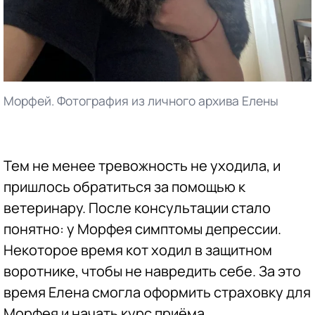
Морфей. Фотография из личного архива Елены
Тем не менее тревожность не уходила, и
пришлось обратиться за помощью к
ветеринару. После консультации стало
понятно: у Морфея симптомы депрессии.
Некоторое время кот ходил в защитном
воротнике, чтобы не навредить себе. За это
время Елена смогла оформить страховку для
Морфея и начать курс приёма