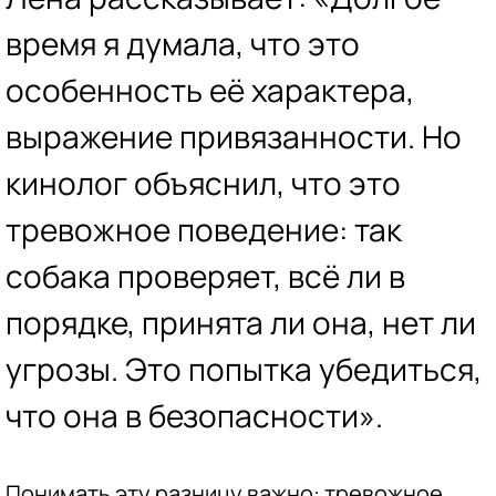
время я думала, что это
особенность её характера,
выражение привязанности. Но
кинолог объяснил, что это
тревожное поведение: так
собака проверяет, всё ли в
порядке, принята ли она, нет ли
угрозы. Это попытка убедиться,
что она в безопасности».
Понимать эту разницу важно: тревожное