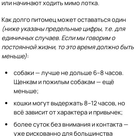
или начинают ходить мимо лотка.
Как долго питомец может оставаться один
(ниже указаны предельные цифры, т.е. для
единичных случаев. Если мы говорим о
постоянной жизни, то это время должно быть
меньше)
:
собаки — лучше не дольше 6–8 часов.
Щенкам и пожилым собакам — ещё
меньше;
кошки могут выдержать 8–12 часов, но
всё зависит от характера и привычек;
более суток без внимания и контакта —
уже рискованно для большинства