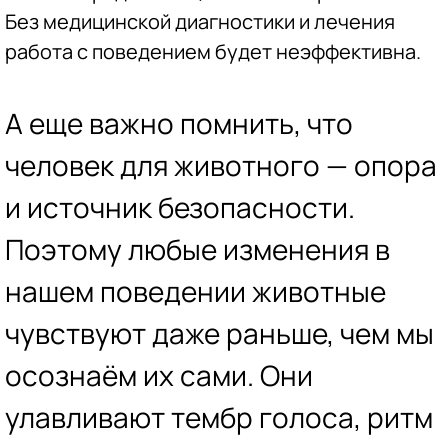
Без медицинской диагностики и лечения
работа с поведением будет неэффективна.
А еще важно помнить, что
человек для животного — опора
и источник безопасности.
Поэтому любые изменения в
нашем поведении животные
чувствуют даже раньше, чем мы
осознаём их сами. Они
улавливают тембр голоса, ритм