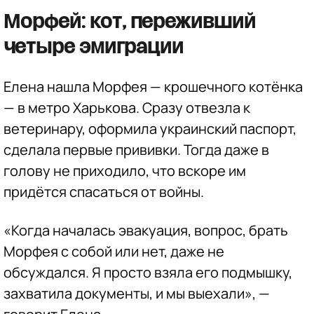
Морфей: кот, переживший
четыре эмиграции
Елена нашла Морфея — крошечного котёнка
— в метро Харькова. Сразу отвезла к
ветеринару, оформила украинский паспорт,
сделала первые прививки. Тогда даже в
голову не приходило, что вскоре им
придётся спасаться от войны.
«Когда началась эвакуация, вопрос, брать
Морфея с собой или нет, даже не
обсуждался. Я просто взяла его подмышку,
захватила документы, и мы выехали», —