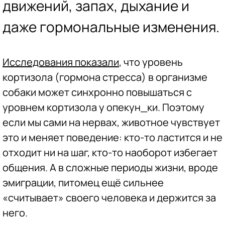
движений, запах, дыхание и
даже гормональные изменения.
Исследования показали
, что уровень
кортизола (гормона стресса) в организме
собаки может синхронно повышаться с
уровнем кортизола у опекун_ки. Поэтому
если мы сами на нервах, животное чувствует
это и меняет поведение: кто-то ластится и не
отходит ни на шаг, кто-то наоборот избегает
общения. А в сложные периоды жизни, вроде
эмиграции, питомец ещё сильнее
«считывает» своего человека и держится за
него.