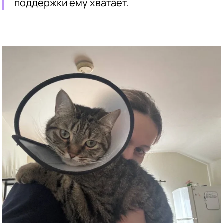
поддержки ему хватает.