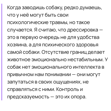
Когда заводишь собаку, редко думаешь,
что у неё могут быть свои
психологические травмы, но такое
случается. Я считаю, что дрессировка —
это в первую очередь не для удобства
хозяина, а для психического здоровья
самой собаки. Отсутствие границ делает
животное эмоционально нестабильным. У
собак нет эмоционального интеллекта в
привычном нам понимании — они могут
запутаться в своих ощущениях, не
справляться с ними. Контроль и
предсказуемость — это их опора.