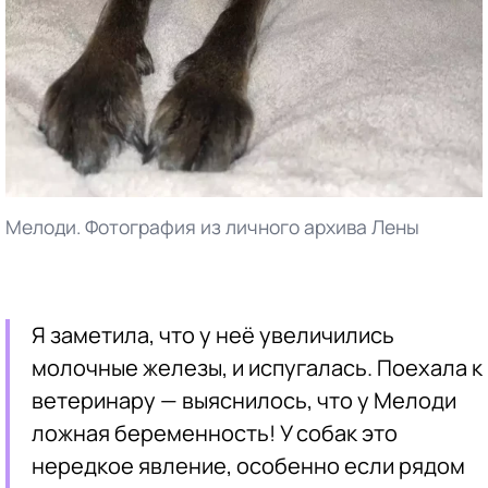
Мелоди. Фотография из личного архива Лены
Я заметила, что у неё увеличились
молочные железы, и испугалась. Поехала к
ветеринару — выяснилось, что у Мелоди
ложная беременность! У собак это
нередкое явление, особенно если рядом