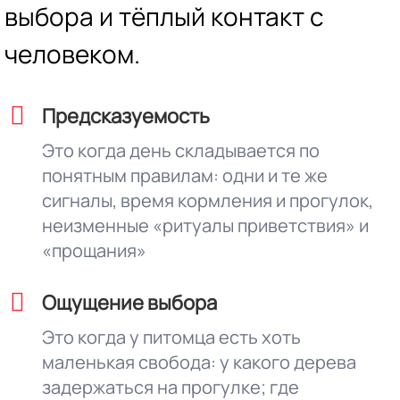
выбора и тёплый контакт с
человеком.
Предсказуемость
Это когда день складывается по
понятным правилам: одни и те же
сигналы, время кормления и прогулок,
неизменные «ритуалы приветствия» и
«прощания»
Ощущение выбора
Это когда у питомца есть хоть
маленькая свобода: у какого дерева
задержаться на прогулке; где