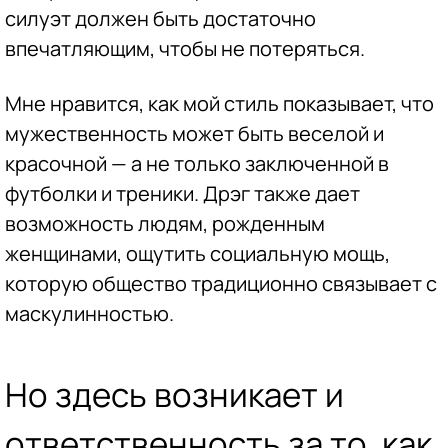
силуэт должен быть достаточно
впечатляющим, чтобы не потеряться.
Мне нравится, как мой стиль показывает, что
мужественность может быть веселой и
красочной — а не только заключенной в
футболки и треники. Дрэг также дает
возможность людям, рожденным
женщинами, ощутить социальную мощь,
которую общество традиционно связывает с
маскулинностью.
Но здесь возникает и
ответственность за то, как