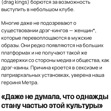
(drag kings) борются за возможность
выступить в небольшом клубе.
Многие даже не подозревают о
существовании дрэг-кингов — женщин*,
которые перевоплощаются в мужские
образы. Они редко появляются на больших
платформах и не получают такой же
поддержки со стороны медиа и общества, как
дрэг-квины. Причина кроется в сексизме и
патриархальных установках, уверена наша
героиня Метра.
«Даже не думала, что однажды
стану частью этой культуры»