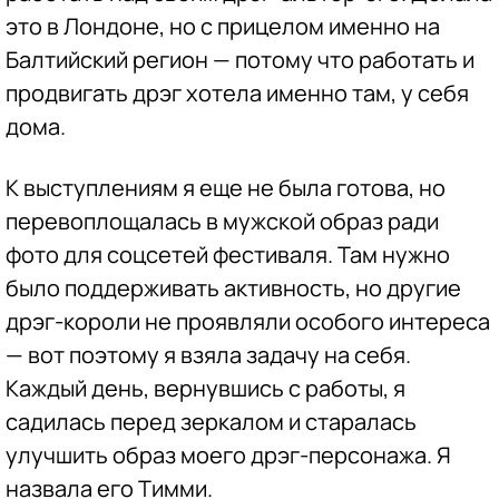
это в Лондоне, но с прицелом именно на
Балтийский регион — потому что работать и
продвигать дрэг хотела именно там, у себя
дома.
К выступлениям я еще не была готова, но
перевоплощалась в мужской образ ради
фото для соцсетей фестиваля. Там нужно
было поддерживать активность, но другие
дрэг-короли не проявляли особого интереса
— вот поэтому я взяла задачу на себя.
Каждый день, вернувшись с работы, я
садилась перед зеркалом и старалась
улучшить образ моего дрэг-персонажа. Я
назвала его Тимми.