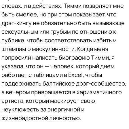
словах, и в действиях. Тимми позволяет мне
быть смелее, но при этом показывает, что
дрэг-кингу не обязательно быть вызывающе
сексуальным или грубым по отношению к
публике, чтобы соответствовать избитым
штампам о маскулинности. Когда меня
попросили написать биографию Тимми, я
указала, что он — человек, который днем
работает с таблицами в Excel, чтобы
поддерживать балтийское дрэг-сообщество,
а вечером превращается в харизматичного
артиста, который маскирует свою
неуклюжесть за энергичной и
жизнерадостной личностью.