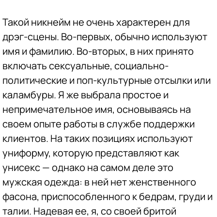
Такой никнейм не очень характерен для
дрэг-сцены. Во-первых, обычно используют
имя и фамилию. Во-вторых, в них принято
включать сексуальные, социально-
политические и поп-культурные отсылки или
каламбуры. Я же выбрала простое и
непримечательное имя, основываясь на
своем опыте работы в службе поддержки
клиентов. На таких позициях используют
униформу, которую представляют как
унисекс — однако на самом деле это
мужская одежда: в ней нет женственного
фасона, приспособленного к бедрам, груди и
талии. Надевая ее, я, со своей бритой