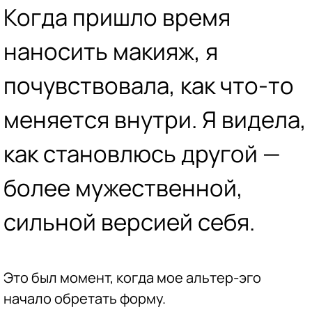
Когда пришло время
наносить макияж, я
почувствовала, как что-то
меняется внутри. Я видела,
как становлюсь другой —
более мужественной,
сильной версией себя.
Это был момент, когда мое альтер-эго
начало обретать форму.