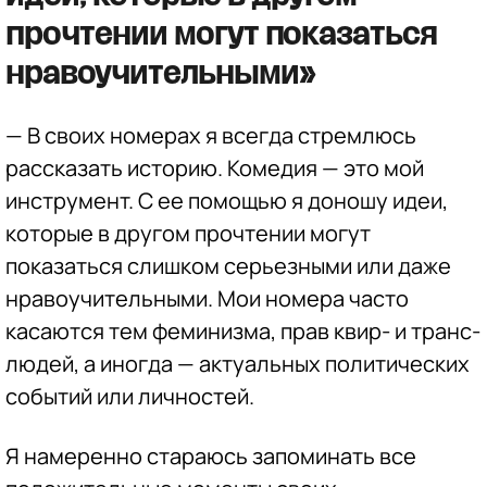
прочтении могут показаться
нравоучительными»
— В своих номерах я всегда стремлюсь
рассказать историю. Комедия — это мой
инструмент. С ее помощью я доношу идеи,
которые в другом прочтении могут
показаться слишком серьезными или даже
нравоучительными. Мои номера часто
касаются тем феминизма, прав квир- и транс-
людей, а иногда — актуальных политических
событий или личностей.
Я намеренно стараюсь запоминать все