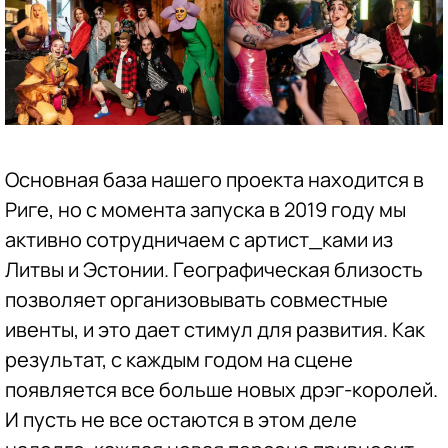
Основная база нашего проекта находится в
Риге, но с момента запуска в 2019 году мы
активно сотрудничаем с артист_ками из
Литвы и Эстонии. Географическая близость
позволяет организовывать совместные
ивенты, и это дает стимул для развития. Как
результат, с каждым годом на сцене
появляется все больше новых дрэг-королей.
И пусть не все остаются в этом деле