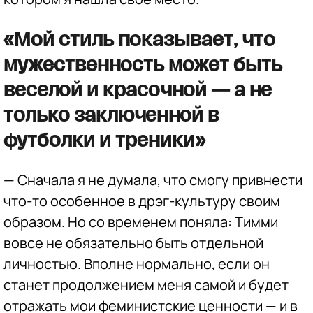
«Мой стиль показывает, что
мужественность может быть
веселой и красочной — а не
только заключенной в
футболки и треники»
— Сначала я не думала, что смогу привнести
что-то особенное в дрэг-культуру своим
образом. Но со временем поняла: Тимми
вовсе не обязательно быть отдельной
личностью. Вполне нормально, если он
станет продолжением меня самой и будет
отражать мои феминистские ценности — и в