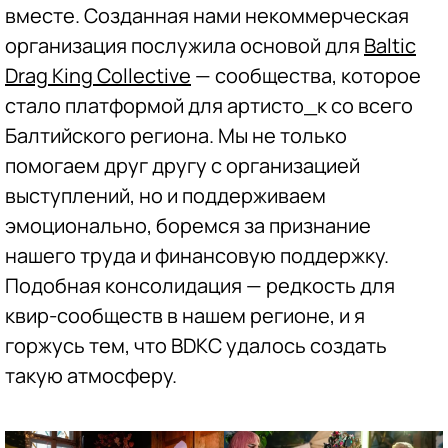
вместе. Созданная нами некоммерческая
организация послужила основой для
Baltic
Drag King Collective
— сообщества, которое
стало платформой для артисто_к со всего
Балтийского региона. Мы не только
помогаем друг другу с организацией
выступлений, но и поддерживаем
эмоционально, боремся за признание
нашего труда и финансовую поддержку.
Подобная консолидация — редкость для
квир-сообществ в нашем регионе, и я
горжусь тем, что BDKC удалось создать
такую атмосферу.