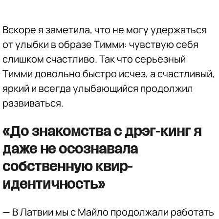
Вскоре я заметила, что не могу удержаться
от улыбки в образе Тимми: чувствую себя
слишком счастливо. Так что серьезный
Тимми довольно быстро исчез, а счастливый,
яркий и всегда улыбающийся продолжил
развиваться.
«До знакомства с дрэг-кинг я
даже не осознавала
собственную квир-
идентичность»
— В Латвии мы с Майло продолжали работать