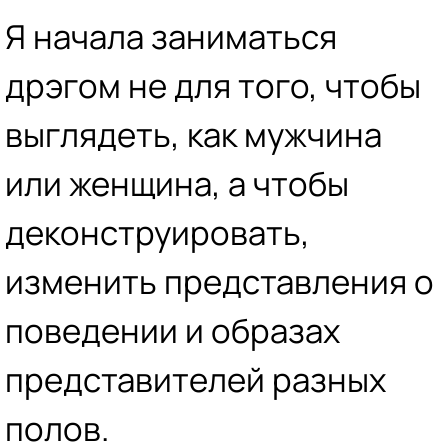
Я начала заниматься
дрэгом не для того, чтобы
выглядеть, как мужчина
или женщина, а чтобы
деконструировать,
изменить представления о
поведении и образах
представителей разных
полов.