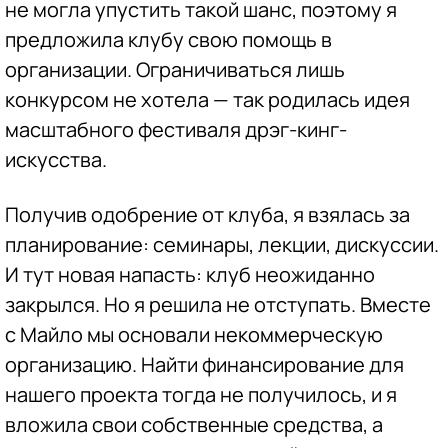
не могла упустить такой шанс, поэтому я
предложила клубу свою помощь в
организации. Ограничиваться лишь
конкурсом не хотела — так родилась идея
масштабного фестиваля дрэг-кинг-
искусства.
Получив одобрение от клуба, я взялась за
планирование: семинары, лекции, дискуссии.
И тут новая напасть: клуб неожиданно
закрылся. Но я решила не отступать. Вместе
с Майло мы основали некоммерческую
организацию. Найти финансирование для
нашего проекта тогда не получилось, и я
вложила свои собственные средства, а