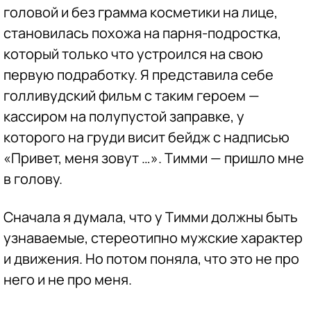
головой и без грамма косметики на лице,
становилась похожа на парня-подростка,
который только что устроился на свою
первую подработку. Я представила себе
голливудский фильм с таким героем —
кассиром на полупустой заправке, у
которого на груди висит бейдж с надписью
«Привет, меня зовут …». Тимми — пришло мне
в голову.
Сначала я думала, что у Тимми должны быть
узнаваемые, стереотипно мужские характер
и движения. Но потом поняла, что это не про
него и не про меня.