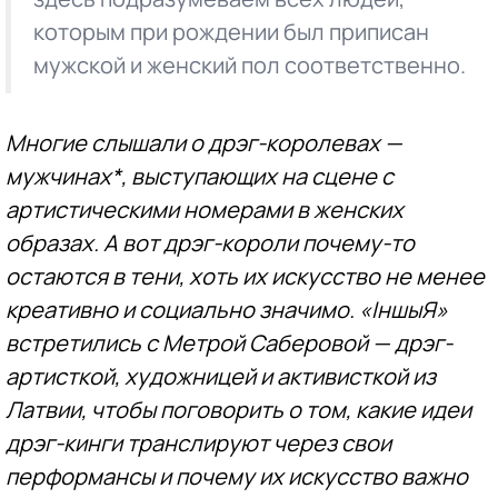
которым при рождении был приписан
мужской и женский пол соответственно.
Многие слышали о дрэг-королевах —
мужчинах*, выступающих на сцене с
артистическими номерами в женских
образах. А вот дрэг-короли почему-то
остаются в тени, хоть их искусство не менее
креативно и социально значимо. «ІншыЯ»
встретились с Метрой Саберовой — дрэг-
артисткой, художницей и активисткой из
Латвии, чтобы поговорить о том, какие идеи
дрэг-кинги транслируют через свои
перформансы и почему их искусство важно