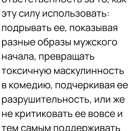
эту силу использовать:
подрывать ее, показывая
разные образы мужского
начала, превращать
токсичную маскулинность
в комедию, подчеркивая ее
разрушительность, или же
не критиковать ее вовсе и
тем самым поддерживать