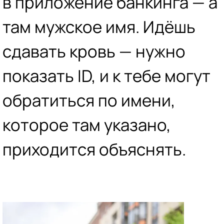
в приложение банкинга — а
там мужское имя. Идёшь
сдавать кровь — нужно
показать ID, и к тебе могут
обратиться по имени,
которое там указано,
приходится объяснять.