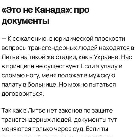
«Это не Канада»: про
документы
— К сожалению, в юридической плоскости
вопросы трансгендерных людей находятся в
Литве на такой же стадии, как в Украине. Нас
в принципе не существует. Если я упаду и
сломаю ногу, меня положат в мужскую
палату в больнице. Но можно пытаться
договориться.
Так как в Литве нет законов по защите
трансгендерных людей, документы тут
меняются только через суд. Если ты