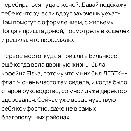
перебираться туда с женой. Давай подскажу
тебе контору, если вдруг захочешь уехать.
Там помогут с оформлением, с жильём».
Тогда я пришла домой, посмотрела в кошелёк
и решила, что переезжаю.
Первое место, куда я пришла в Вильнюсе,
ещё когда вела двойную жизнь, была
кофейня Elska, потому что у них был ЛГБТК+-
флаг. Я очень часто там сидела, и когда было
старое руководство, со мной даже директор
здоровался. Сейчас уже везде чувствую
себя комфортно, даже не в самых
благополучных районах.