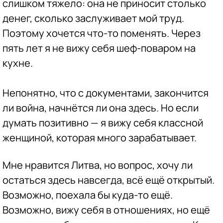
слишком тяжело: она не приносит столько
денег, сколько заслуживает мой труд.
Поэтому хочется что-то поменять. Через
пять лет я не вижу себя шеф-поваром на
кухне.
Непонятно, что с документами, закончится
ли война, начнётся ли она здесь. Но если
думать позитивно — я вижу себя классной
женщиной, которая много зарабатывает.
Мне нравится Литва, но вопрос, хочу ли
остаться здесь навсегда, всё ещё открытый.
Возможно, поехала бы куда-то ещё.
Возможно, вижу себя в отношениях, но ещё