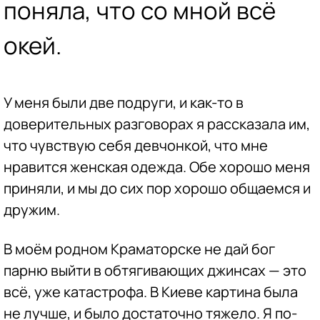
поняла, что со мной всё
окей.
У меня были две подруги, и как-то в
доверительных разговорах я рассказала им,
что чувствую себя девчонкой, что мне
нравится женская одежда. Обе хорошо меня
приняли, и мы до сих пор хорошо общаемся и
дружим.
В моём родном Краматорске не дай бог
парню выйти в обтягивающих джинсах — это
всё, уже катастрофа. В Киеве картина была
не лучше, и было достаточно тяжело. Я по-