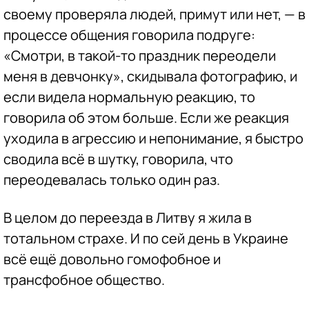
своему проверяла людей, примут или нет, — в
процессе общения говорила подруге:
«Смотри, в такой-то праздник переодели
меня в девчонку», скидывала фотографию, и
если видела нормальную реакцию, то
говорила об этом больше. Если же реакция
уходила в агрессию и непонимание, я быстро
сводила всё в шутку, говорила, что
переодевалась только один раз.
В целом до переезда в Литву я жила в
тотальном страхе. И по сей день в Украине
всё ещё довольно гомофобное и
трансфобное общество.