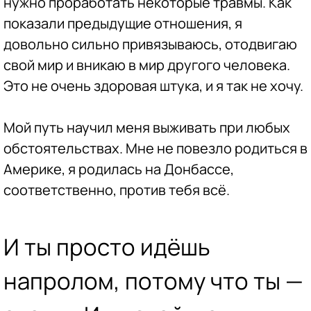
нужно проработать некоторые травмы. Как
показали предыдущие отношения, я
довольно сильно привязываюсь, отодвигаю
свой мир и вникаю в мир другого человека.
Это не очень здоровая штука, и я так не хочу.
Мой путь научил меня выживать при любых
обстоятельствах. Мне не повезло родиться в
Америке, я родилась на Донбассе,
соответственно, против тебя всё.
И ты просто идёшь
напролом, потому что ты —