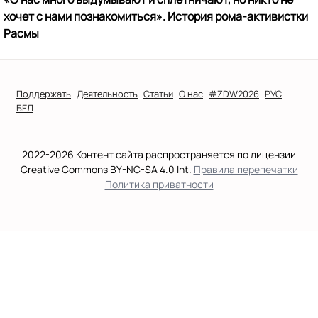
хочет с нами познакомиться». История рома-активистки
Расмы
Поддержать
Деятельность
Статьи
О нас
#ZDW2026
РУС
БЕЛ
2022-2026 Контент сайта распространяется по лицензии
Creative Commons BY-NC-SA 4.0 Int.
Правила перепечатки
Политика приватности