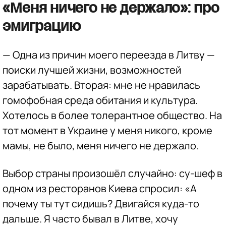
«Меня ничего не держало»: про
эмиграцию
— Одна из причин моего переезда в Литву —
поиски лучшей жизни, возможностей
зарабатывать. Вторая: мне не нравилась
гомофобная среда обитания и культура.
Хотелось в более толерантное общество. На
тот момент в Украине у меня никого, кроме
мамы, не было, меня ничего не держало.
Выбор страны произошёл случайно: су-шеф в
одном из ресторанов Киева спросил: «А
почему ты тут сидишь? Двигайся куда-то
дальше. Я часто бывал в Литве, хочу