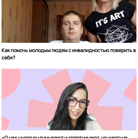
Как помочь молодым людям с инвалидностью поверить в
себя?
«О нас много выдумывают и сплетничают, но никто не