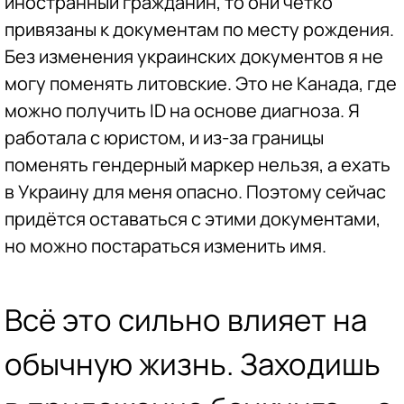
иностранный гражданин, то они чётко
привязаны к документам по месту рождения.
Без изменения украинских документов я не
могу поменять литовские. Это не Канада, где
можно получить ID на основе диагноза. Я
работала с юристом, и из-за границы
поменять гендерный маркер нельзя, а ехать
в Украину для меня опасно. Поэтому сейчас
придётся оставаться с этими документами,
но можно постараться изменить имя.
Всё это
сильно влияет на
обычную жизнь. Заходишь