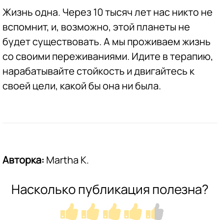
Жизнь одна. Через 10 тысяч лет нас никто не
вспомнит, и, возможно, этой планеты не
будет существовать. А мы проживаем жизнь
со своими переживаниями. Идите в терапию,
нарабатывайте стойкость и двигайтесь к
своей цели, какой бы она ни была.
Авторка:
Martha K.
Насколько публикация полезна?