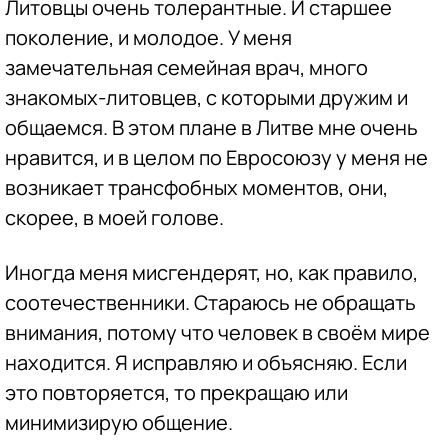
Литовцы очень толерантные. И старшее
поколение, и молодое. У меня
замечательная семейная врач, много
знакомых-литовцев, с которыми дружим и
общаемся. В этом плане в Литве мне очень
нравится, и в целом по Евросоюзу у меня не
возникает трансфобных моментов, они,
скорее, в моей голове.
Иногда меня мисгендерят, но, как правило,
соотечественники. Стараюсь не обращать
внимания, потому что человек в своём мире
находится. Я исправляю и объясняю. Если
это повторяется, то прекращаю или
минимизирую общение.