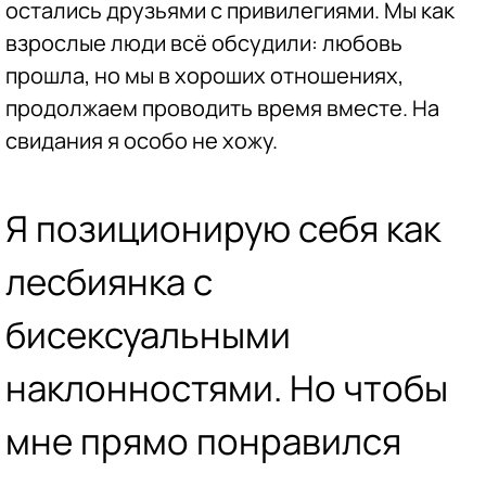
остались друзьями с привилегиями. Мы как
взрослые люди всё обсудили: любовь
прошла, но мы в хороших отношениях,
продолжаем проводить время вместе. На
свидания я особо не хожу.
Я позиционирую себя как
лесбиянка с
бисексуальными
наклонностями. Но чтобы
мне прямо понравился