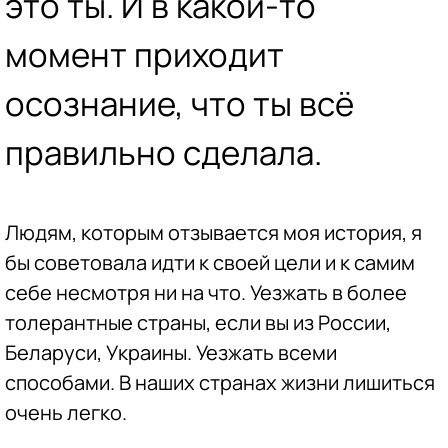
это ты. И в какой-то
момент приходит
осознание, что ты всё
правильно сделала.
Людям, которым отзывается моя история, я
бы советовала идти к своей цели и к самим
себе несмотря ни на что. Уезжать в более
толерантные страны, если вы из России,
Беларуси, Украины. Уезжать всеми
способами. В наших странах жизни лишиться
очень легко.