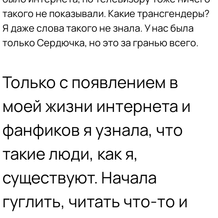
такого не показывали. Какие трансгендеры?
Я даже слова такого не знала. У нас была
только Сердючка, но это за гранью всего.
Только с появлением в
моей жизни интернета и
фанфиков я узнала, что
такие люди, как я,
существуют. Начала
гуглить, читать что-то и