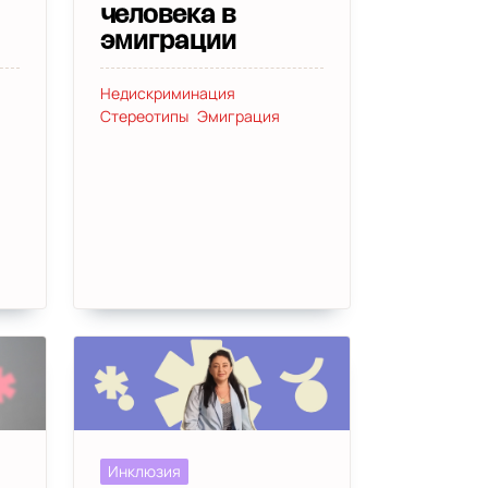
человека в
эмиграции
Недискриминация
Стереотипы
Эмиграция
Инклюзия