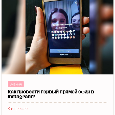
Знания
Как провести первый прямой эфир в
Instagram?
Как прошло