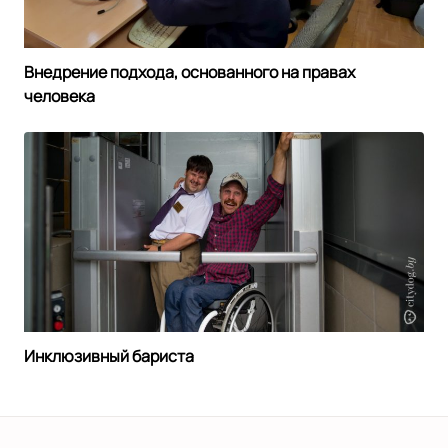
Внедрение подхода, основанного на правах
человека
Инклюзивный бариста