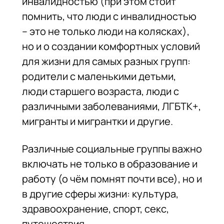
инвалидностью (при этом стоит
помнить, что люди с инвалидностью
– это не только люди на колясках),
но и о создании комфортных условий
для жизни для самых разных групп:
родители с маленькими детьми,
люди старшего возраста, люди с
различными заболеваниями, ЛГБТК+,
мигранты и мигрантки и другие.
Различные социальные группы важно
включать не только в образование и
работу (о чём помнят почти все), но и
в другие сферы жизни: культура,
здравоохранение, спорт, секс,
путешествия.