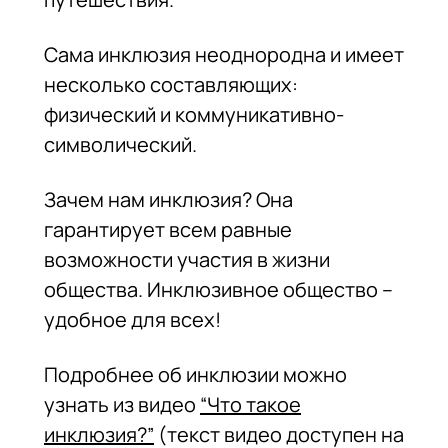
Сама инклюзия неоднородна и имеет
несколько составляющих:
физический и коммуникативно-
символический.
Зачем нам инклюзия? Она
гарантирует всем равные
возможности участия в жизни
общества. Инклюзивное общество –
удобное для всех!
Подробнее об инклюзии можно
узнать из видео
“Что такое
инклюзия?”
(текст видео доступен на