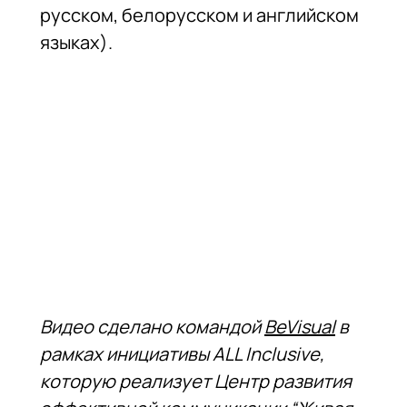
русском, белорусском и английском
языках).
Видео сделано командой
BeVisual
в
рамках инициативы ALL Inclusive,
которую реализует Центр развития