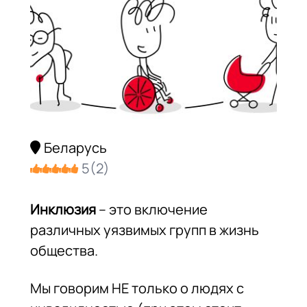
Беларусь
5
(
2
)
Инклюзия
– это включение
различных уязвимых групп в жизнь
общества.
Мы говорим НЕ только о людях с