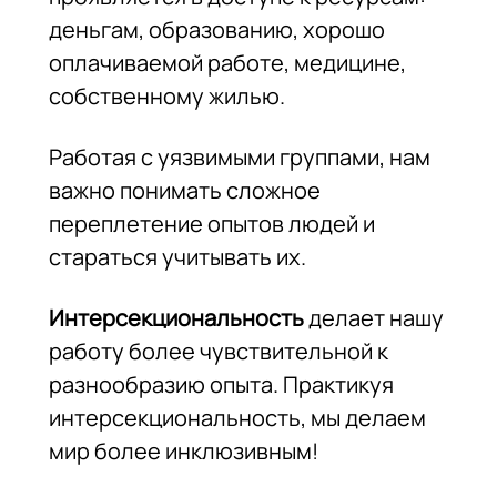
деньгам, образованию, хорошо
оплачиваемой работе, медицине,
собственному жилью.
Работая с уязвимыми группами, нам
важно понимать сложное
переплетение опытов людей и
стараться учитывать их.
Интерсекциональность
делает нашу
работу более чувствительной к
разнообразию опыта. Практикуя
интерсекциональность, мы делаем
мир более инклюзивным!