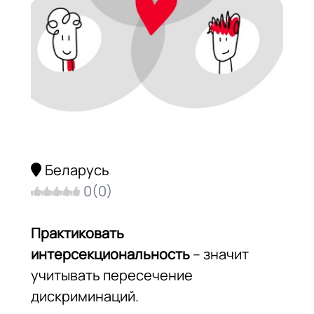
Беларусь
0
(
0
)
Практиковать
интерсекциональность
– значит
учитывать пересечение
дискриминаций.