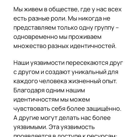
Мы живем в обществе, где у нас всех
есть разные роли. Мы никогда не
представляем только одну группу –
одновременно мы проживаем
множество разных идентичностей.
Наши уязвимости пересекаются друг
с другом и создают уникальный для
каждого человека жизненный опыт.
Благодаря одним нашим
идентичностям мы можем
чувствовать себя более защищённо.
А другие могут делать нас более
уязвимыми. Эта уязвимость
проявляется в доступе к ресурсам: