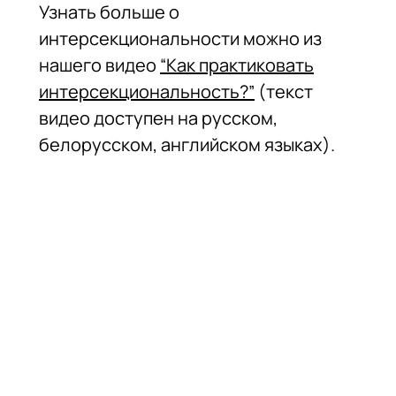
Узнать больше о
интерсекциональности можно из
нашего видео
“Как практиковать
интерсекциональность?”
(текст
видео доступен на русском,
белорусском, английском языках).