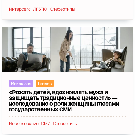
Интерсекс
ЛГБТК+
Стереотипы
Инклюзия
Гендер
«Рожать детей, вдохновлять мужа и
защищать традиционные ценности» —
исследование о роли женщины глазами
государственных СМИ
Исследование
СМИ
Стереотипы